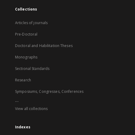
Collections
Articles of journals
Pre-Doctoral
Doctoral and Habilitation Theses
Monographs
Sectional Standards
Research
Symposiums, Congresses, Conferences
...
View all collections
Indexes