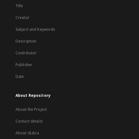
Title
Creator
Subject and Keywords
Description
Contributor
Publisher
Date
About Repository
About the Project
Contact details
About dLibra