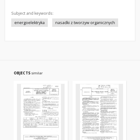
Subject and keywords:
energoelektryka
nasadki z tworzyw organicznych
OBJECTS
similar