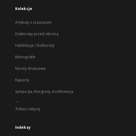
Kolekcje
Artykuły z czasopism
Doktoraty przed obroną
Habilitacje i Doktoraty
Monografie
Normy Branżowe
Raporty
Sympozja, Kongresy, Konferencje
...
Zobacz więcej
Indeksy