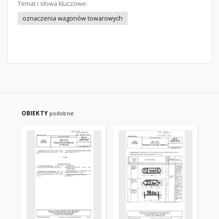
Temat i słowa kluczowe:
oznaczenia wagonów towarowych
OBIEKTY
podobne