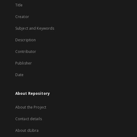
Title
Creator
Subject and Keywords
Description
Contributor
Publisher
Date
About Repository
About the Project
Contact details
About dLibra