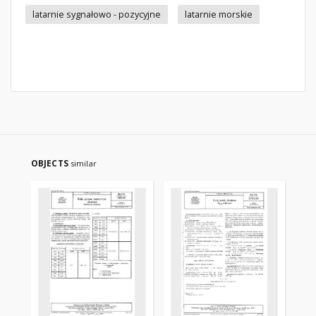
latarnie sygnałowo - pozycyjne
latarnie morskie
OBJECTS
similar