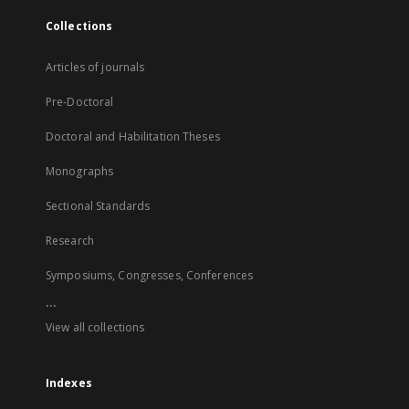
Collections
Articles of journals
Pre-Doctoral
Doctoral and Habilitation Theses
Monographs
Sectional Standards
Research
Symposiums, Congresses, Conferences
...
View all collections
Indexes