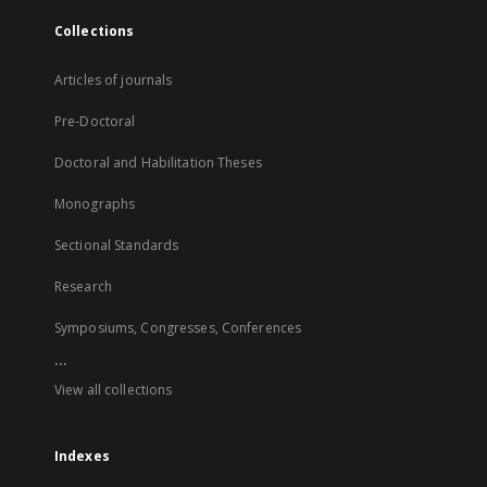
Collections
Articles of journals
Pre-Doctoral
Doctoral and Habilitation Theses
Monographs
Sectional Standards
Research
Symposiums, Congresses, Conferences
...
View all collections
Indexes