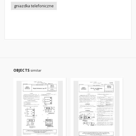
gniazdka telefoniczne
OBJECTS
similar