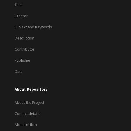
Title
Creator
Subject and Keywords
Description
Contributor
Publisher
Date
About Repository
About the Project
Contact details
About dLibra