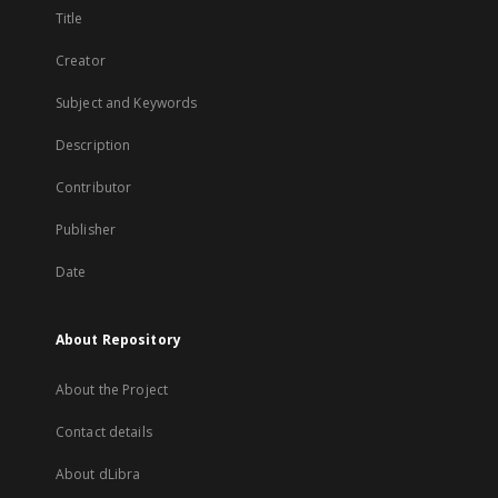
Title
Creator
Subject and Keywords
Description
Contributor
Publisher
Date
About Repository
About the Project
Contact details
About dLibra