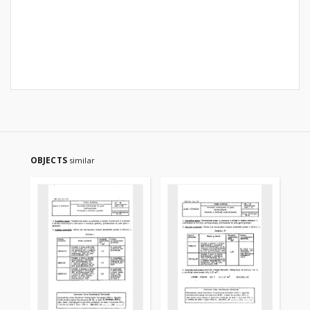
OBJECTS
similar