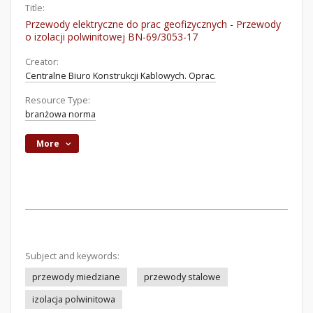
Title:
Przewody elektryczne do prac geofizycznych - Przewody
o izolacji polwinitowej BN-69/3053-17
Creator:
Centralne Biuro Konstrukcji Kablowych. Oprac.
Resource Type:
branżowa norma
More
Subject and keywords:
przewody miedziane
przewody stalowe
izolacja polwinitowa