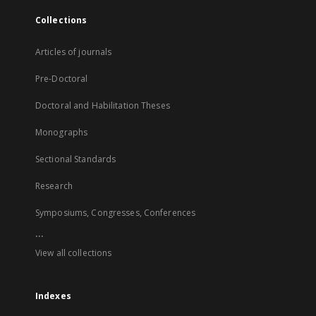
Collections
Articles of journals
Pre-Doctoral
Doctoral and Habilitation Theses
Monographs
Sectional Standards
Research
Symposiums, Congresses, Conferences
...
View all collections
Indexes