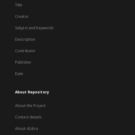
Title
Creator
Subject and Keywords
Description
Contributor
Publisher
Date
About Repository
About the Project
Contact details
About dLibra