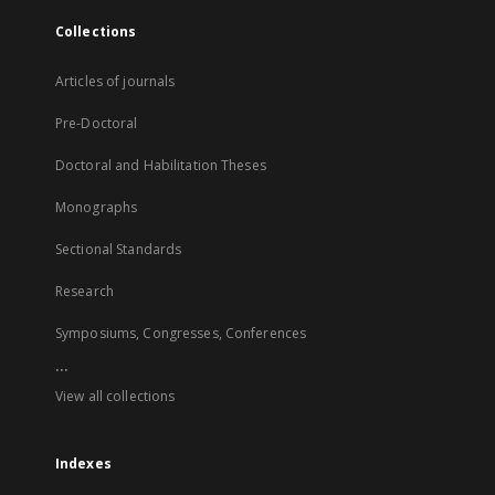
Collections
Articles of journals
Pre-Doctoral
Doctoral and Habilitation Theses
Monographs
Sectional Standards
Research
Symposiums, Congresses, Conferences
...
View all collections
Indexes