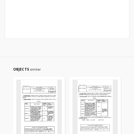
OBJECTS
similar