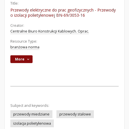
Title:
Przewody elektryczne do prac geofizycznych - Przewody
o izolacji polietylenowej BN-69/3053-16
Creator:
Centralne Biuro Konstrukcji Kablowych. Oprac.
Resource Type:
branżowa norma
More
Subject and keywords:
przewody miedziane
przewody stalowe
izolacja polietylenowa