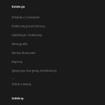
Kolekcje
Artykuły z czasopism
Doktoraty przed obroną
Habilitacje i Doktoraty
Monografie
Normy Branżowe
Raporty
Sympozja, Kongresy, Konferencje
...
Zobacz więcej
Indeksy