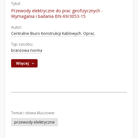
Tytuł:
Przewody elektryczne do prac geofizycznych -
Wymagania i badania BN-69/3053-15
Autor:
Centralne Biuro Konstrukcji Kablowych. Oprac.
Typ zasobu:
branżowa norma
Więcej
Temat i słowa kluczowe:
przewody elektryczne