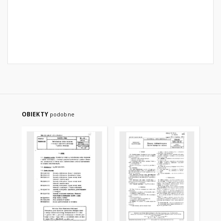
OBIEKTY
podobne