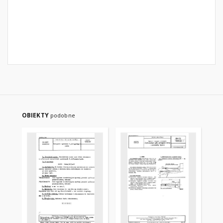
OBIEKTY
podobne