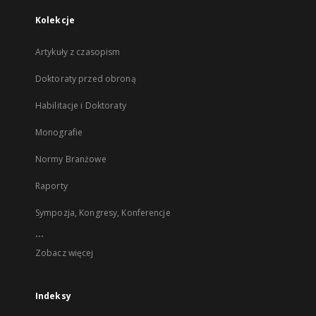
Kolekcje
Artykuły z czasopism
Doktoraty przed obroną
Habilitacje i Doktoraty
Monografie
Normy Branżowe
Raporty
Sympozja, Kongresy, Konferencje
...
Zobacz więcej
Indeksy