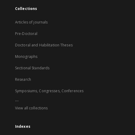
Collections
Articles of journals
Pre-Doctoral
Doctoral and Habilitation Theses
Monographs
Sectional Standards
Research
Symposiums, Congresses, Conferences
...
View all collections
Indexes