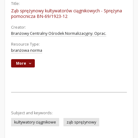
Title:
Ząb sprężynowy kultywatorów ciągnikowych - Sprężyna
pomocnicza BN-69/1923-12
Creator:
Branżowy Centralny Ośrodek Normalizacyjny. Oprac.
Resource Type:
branżowa norma
More
Subject and keywords:
kultywatory ciągnikowe
ząb sprężynowy