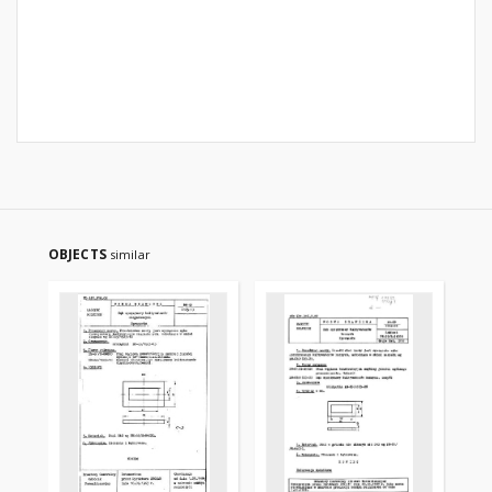
OBJECTS
similar