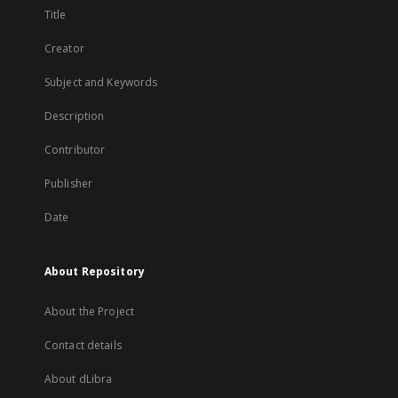
Title
Creator
Subject and Keywords
Description
Contributor
Publisher
Date
About Repository
About the Project
Contact details
About dLibra