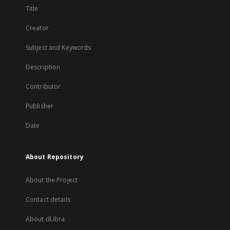
Title
Creator
Subject and Keywords
Description
Contributor
Publisher
Date
About Repository
About the Project
Contact details
About dLibra