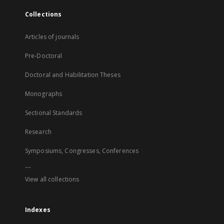
Collections
Articles of journals
Pre-Doctoral
Doctoral and Habilitation Theses
Monographs
Sectional Standards
Research
Symposiums, Congresses, Conferences
...
View all collections
Indexes