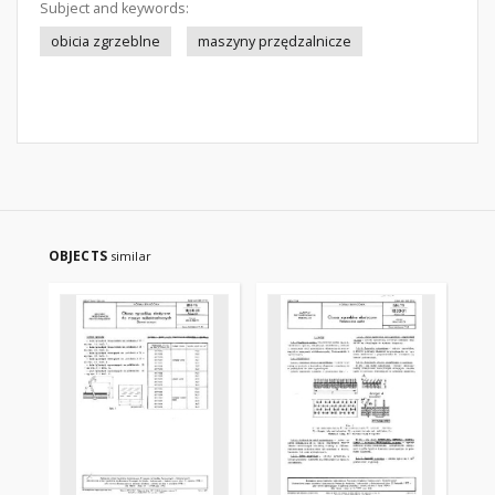
Subject and keywords:
obicia zgrzeblne
maszyny przędzalnicze
OBJECTS
similar