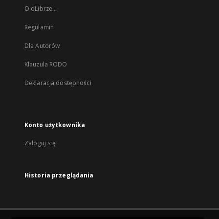
O dLibrze...
Regulamin
Dla Autorów
Klauzula RODO
Deklaracja dostępności
Konto użytkownika
Zaloguj się
Historia przeglądania