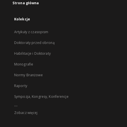
Strona główna
Kolekcje
Artykuły z czasopism
Doktoraty przed obroną
Habilitacje i Doktoraty
Monografie
Normy Branżowe
Raporty
Sympozja, Kongresy, Konferencje
...
Zobacz więcej