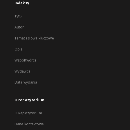
Indeksy
Tytuł
Autor
Temat i słowa kluczowe
Opis
Współtwórca
Wydawca
Data wydania
O repozytorium
O Repozytorium
Dane kontaktowe