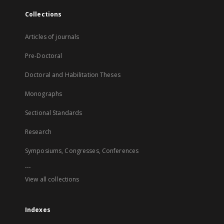
Collections
Articles of journals
Pre-Doctoral
Doctoral and Habilitation Theses
Monographs
Sectional Standards
Research
Symposiums, Congresses, Conferences
...
View all collections
Indexes