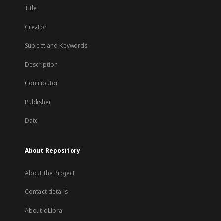
Title
Creator
Subject and Keywords
Description
Contributor
Publisher
Date
About Repository
About the Project
Contact details
About dLibra