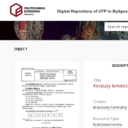
Digital Repository of UTP in Bydgos
OBJECT
DESCRIPT
Title:
Korpusy lemiesz
Creator:
Branżowy Centralny 
Resource Type:
branżowa norma