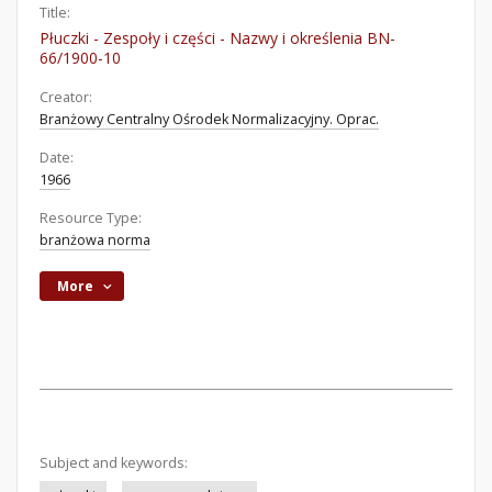
Title:
Płuczki - Zespoły i części - Nazwy i określenia BN-
66/1900-10
Creator:
Branżowy Centralny Ośrodek Normalizacyjny. Oprac.
Date:
1966
Resource Type:
branżowa norma
More
Subject and keywords: