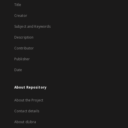
Title
Creator
Subject and Keywords
Description
Contributor
Publisher
Date
About Repository
About the Project
Contact details
About dLibra