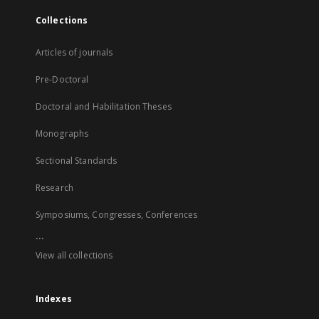
Collections
Articles of journals
Pre-Doctoral
Doctoral and Habilitation Theses
Monographs
Sectional Standards
Research
Symposiums, Congresses, Conferences
...
View all collections
Indexes