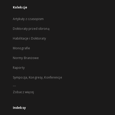
Kolekcje
Artykuły z czasopism
Doktoraty przed obroną
Habilitacje i Doktoraty
Monografie
Normy Branżowe
Raporty
Sympozja, Kongresy, Konferencje
...
Zobacz więcej
Indeksy