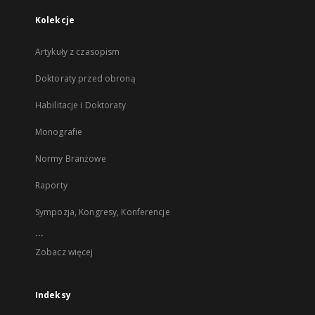
Kolekcje
Artykuły z czasopism
Doktoraty przed obroną
Habilitacje i Doktoraty
Monografie
Normy Branżowe
Raporty
Sympozja, Kongresy, Konferencje
...
Zobacz więcej
Indeksy