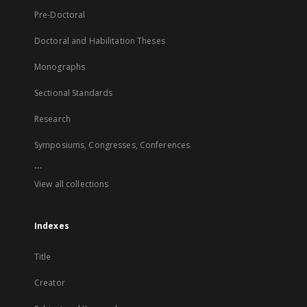
Pre-Doctoral
Doctoral and Habilitation Theses
Monographs
Sectional Standards
Research
Symposiums, Congresses, Conferences
...
View all collections
Indexes
Title
Creator