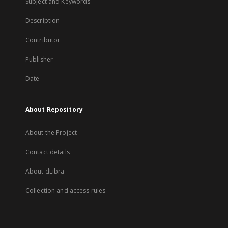
Subject and Keywords
Description
Contributor
Publisher
Date
About Repository
About the Project
Contact details
About dLibra
Collection and access rules