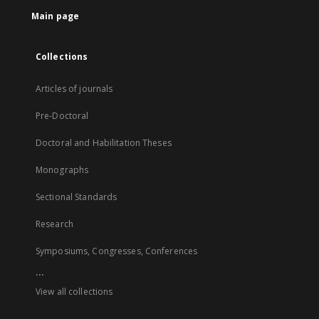
Main page
Collections
Articles of journals
Pre-Doctoral
Doctoral and Habilitation Theses
Monographs
Sectional Standards
Research
Symposiums, Congresses, Conferences
...
View all collections