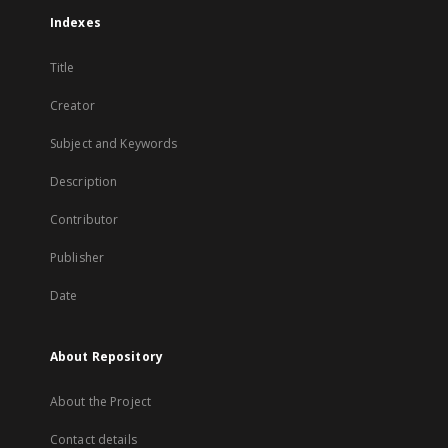
Indexes
Title
Creator
Subject and Keywords
Description
Contributor
Publisher
Date
About Repository
About the Project
Contact details