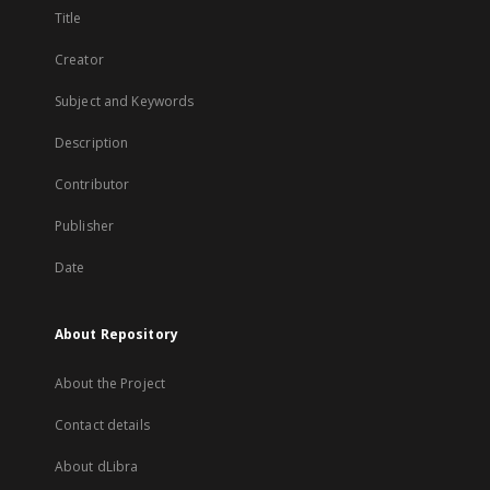
Title
Creator
Subject and Keywords
Description
Contributor
Publisher
Date
About Repository
About the Project
Contact details
About dLibra