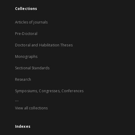
Collections
Articles of journals
Pre-Doctoral
Doctoral and Habilitation Theses
Monographs
Sectional Standards
Research
Symposiums, Congresses, Conferences
...
View all collections
Indexes