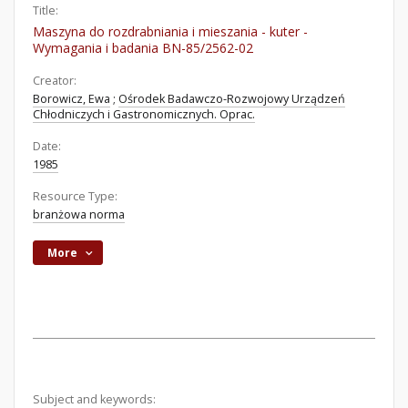
Title:
Maszyna do rozdrabniania i mieszania - kuter -
Wymagania i badania BN-85/2562-02
Creator:
Borowicz, Ewa
;
Ośrodek Badawczo-Rozwojowy Urządzeń
Chłodniczych i Gastronomicznych. Oprac.
Date:
1985
Resource Type:
branżowa norma
More
Subject and keywords: