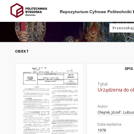
Repozytorium Cyfrowe Politechniki
OBIEKT
OPIS
Tytuł:
Urządzenia do o
Autor:
Olejnik, Józef
;
Lubus
Data wydania:
1978