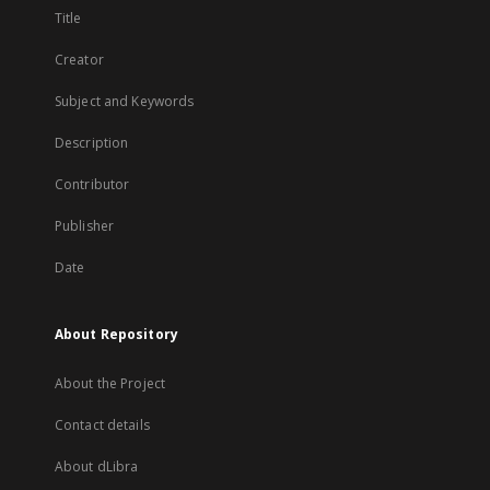
Title
Creator
Subject and Keywords
Description
Contributor
Publisher
Date
About Repository
About the Project
Contact details
About dLibra