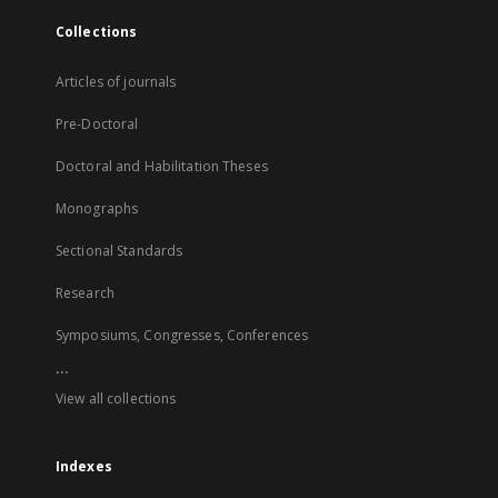
Collections
Articles of journals
Pre-Doctoral
Doctoral and Habilitation Theses
Monographs
Sectional Standards
Research
Symposiums, Congresses, Conferences
...
View all collections
Indexes