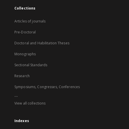
Collections
Articles of journals
Pre-Doctoral
Doctoral and Habilitation Theses
Monographs
Sectional Standards
Research
Symposiums, Congresses, Conferences
...
View all collections
Indexes