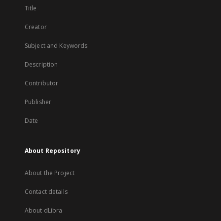
Title
Creator
Subject and Keywords
Description
Contributor
Publisher
Date
About Repository
About the Project
Contact details
About dLibra