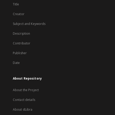
Title
Creator
Subject and Keywords
Description
Contributor
Publisher
Date
About Repository
About the Project
Contact details
About dLibra