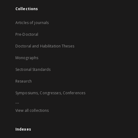
Collections
Articles of journals
Pre-Doctoral
Doctoral and Habilitation Theses
Monographs
Sectional Standards
Research
Symposiums, Congresses, Conferences
...
View all collections
Indexes