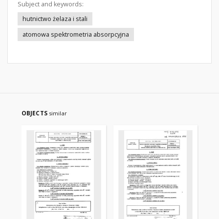
Subject and keywords:
hutnictwo żelaza i stali
atomowa spektrometria absorpcyjna
OBJECTS
similar