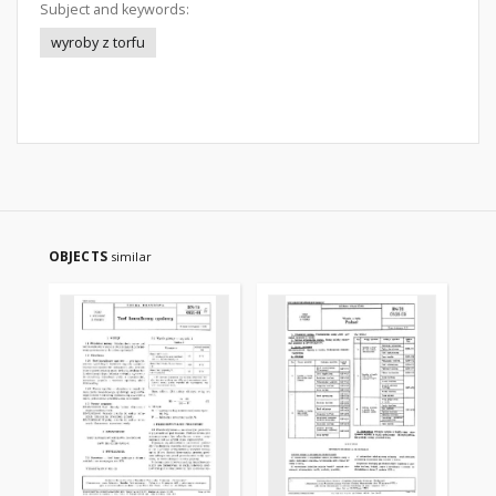
Subject and keywords:
wyroby z torfu
OBJECTS
similar