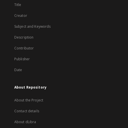
Title
Creator
Subject and Keywords
Description
Contributor
Publisher
Date
About Repository
About the Project
Contact details
About dLibra