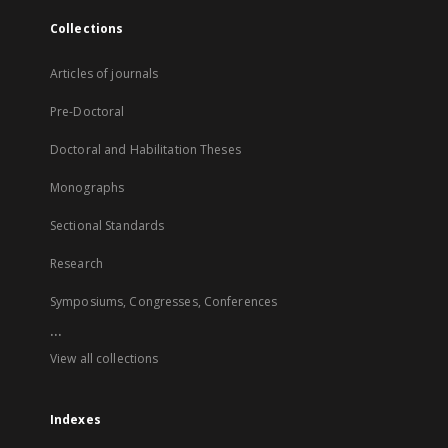
Collections
Articles of journals
Pre-Doctoral
Doctoral and Habilitation Theses
Monographs
Sectional Standards
Research
Symposiums, Congresses, Conferences
...
View all collections
Indexes