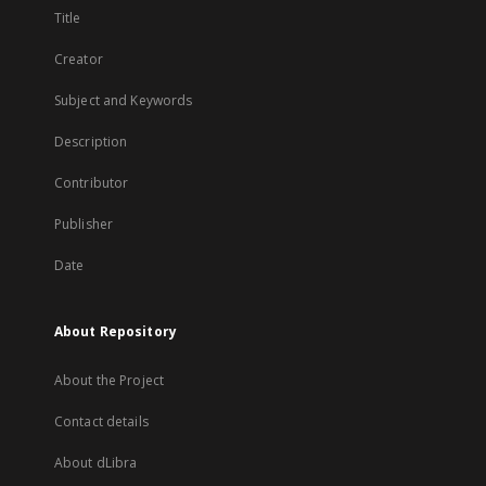
Title
Creator
Subject and Keywords
Description
Contributor
Publisher
Date
About Repository
About the Project
Contact details
About dLibra