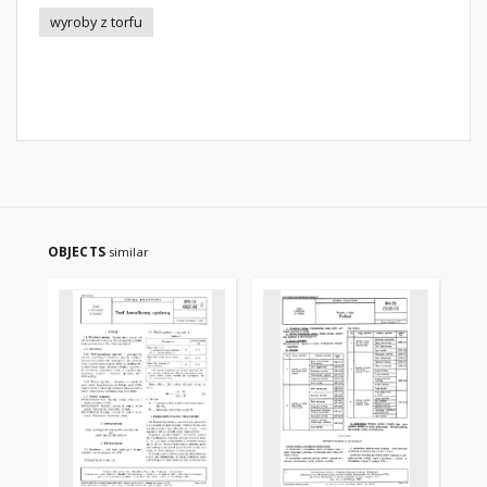
wyroby z torfu
OBJECTS
similar