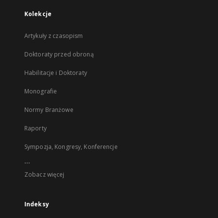
Kolekcje
Artykuły z czasopism
Doktoraty przed obroną
Habilitacje i Doktoraty
Monografie
Normy Branżowe
Raporty
Sympozja, Kongresy, Konferencje
...
Zobacz więcej
Indeksy