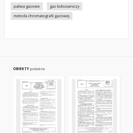
paliwa gazowe
gaz koksowniczy
metoda chromatografii gazowej
OBIEKTY
podobne