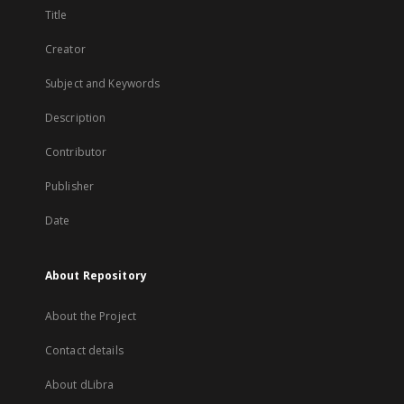
Title
Creator
Subject and Keywords
Description
Contributor
Publisher
Date
About Repository
About the Project
Contact details
About dLibra