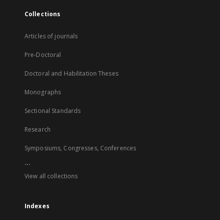
Collections
Articles of journals
Pre-Doctoral
Doctoral and Habilitation Theses
Monographs
Sectional Standards
Research
Symposiums, Congresses, Conferences
...
View all collections
Indexes