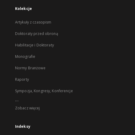
Kolekcje
Artykuły z czasopism
Doktoraty przed obroną
Habilitacje i Doktoraty
Monografie
Normy Branżowe
Raporty
Sympozja, Kongresy, Konferencje
...
Zobacz więcej
Indeksy