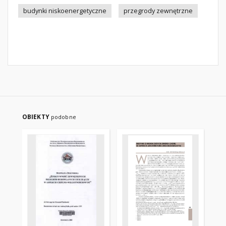
budynki niskoenergetyczne
przegrody zewnętrzne
OBIEKTY
podobne