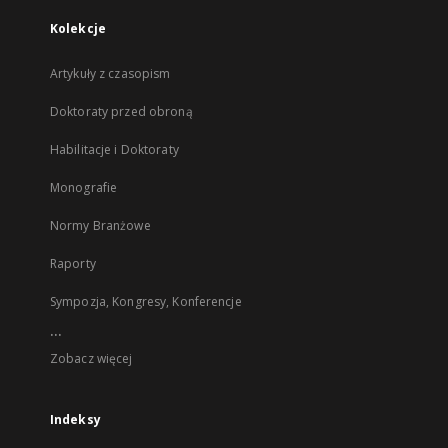
Kolekcje
Artykuły z czasopism
Doktoraty przed obroną
Habilitacje i Doktoraty
Monografie
Normy Branżowe
Raporty
Sympozja, Kongresy, Konferencje
...
Zobacz więcej
Indeksy