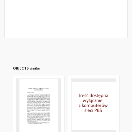
OBJECTS
similar