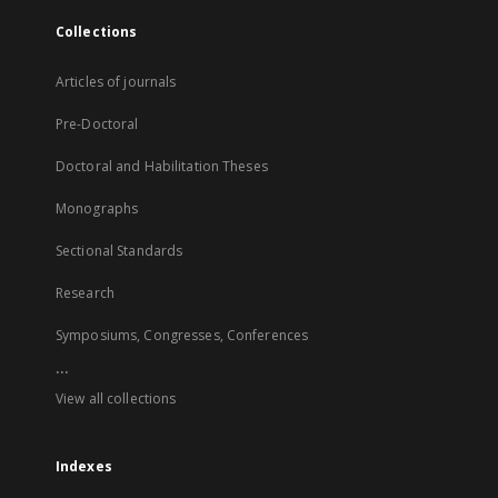
Collections
Articles of journals
Pre-Doctoral
Doctoral and Habilitation Theses
Monographs
Sectional Standards
Research
Symposiums, Congresses, Conferences
...
View all collections
Indexes