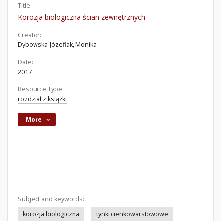
Title:
Korozja biologiczna ścian zewnętrznych
Creator:
Dybowska-Józefiak, Monika
Date:
2017
Resource Type:
rozdział z książki
More
Subject and keywords:
korozja biologiczna
tynki cienkowarstowowe