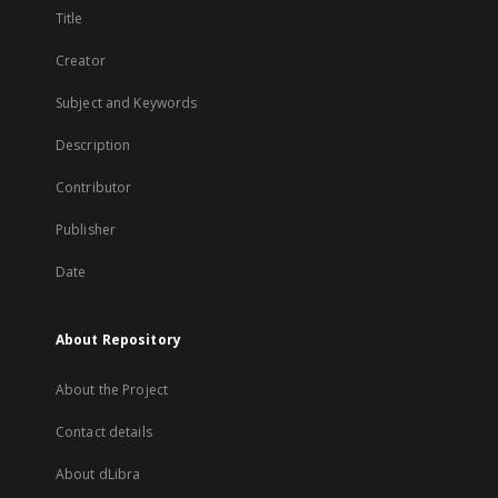
Title
Creator
Subject and Keywords
Description
Contributor
Publisher
Date
About Repository
About the Project
Contact details
About dLibra