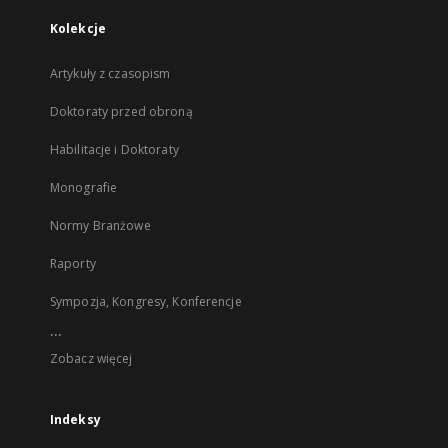
Kolekcje
Artykuły z czasopism
Doktoraty przed obroną
Habilitacje i Doktoraty
Monografie
Normy Branżowe
Raporty
Sympozja, Kongresy, Konferencje
...
Zobacz więcej
Indeksy