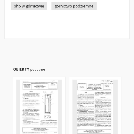
bhp w górnictwie
górnictwo podziemne
OBIEKTY
podobne