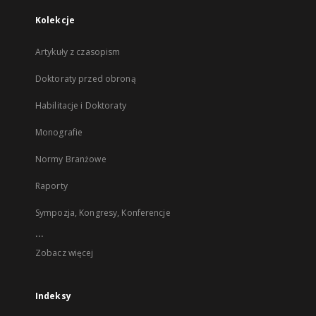
Kolekcje
Artykuły z czasopism
Doktoraty przed obroną
Habilitacje i Doktoraty
Monografie
Normy Branżowe
Raporty
Sympozja, Kongresy, Konferencje
...
Zobacz więcej
Indeksy