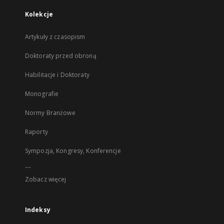
Kolekcje
Artykuły z czasopism
Doktoraty przed obroną
Habilitacje i Doktoraty
Monografie
Normy Branżowe
Raporty
Sympozja, Kongresy, Konferencje
...
Zobacz więcej
Indeksy