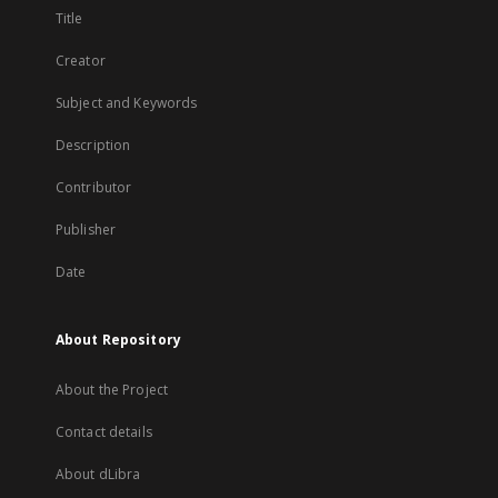
Title
Creator
Subject and Keywords
Description
Contributor
Publisher
Date
About Repository
About the Project
Contact details
About dLibra