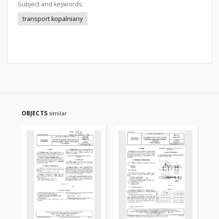
Subject and keywords:
transport kopalniany
OBJECTS
similar