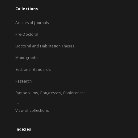
Collections
Articles of journals
Pre-Doctoral
Doctoral and Habilitation Theses
Monographs
Sectional Standards
Research
Symposiums, Congresses, Conferences
...
View all collections
Indexes