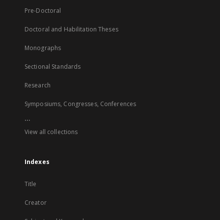
Pre-Doctoral
Doctoral and Habilitation Theses
Monographs
Sectional Standards
Research
Symposiums, Congresses, Conferences
...
View all collections
Indexes
Title
Creator