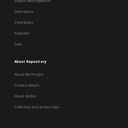
Subject and Keywords
Description
Contributor
Publisher
Date
About Repository
About the Project
Contact details
About dLibra
Collection and access rules