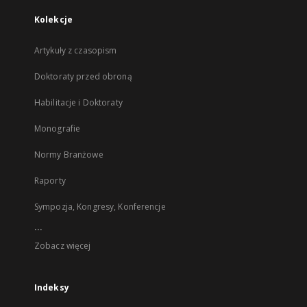
Kolekcje
Artykuły z czasopism
Doktoraty przed obroną
Habilitacje i Doktoraty
Monografie
Normy Branżowe
Raporty
Sympozja, Kongresy, Konferencje
...
Zobacz więcej
Indeksy