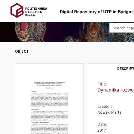
Digital Repository of UTP in Bydgos
OBJECT
DESCRIPT
Title:
Dynamika rozwoju
Creator:
Nowak, Marta
Date:
2017