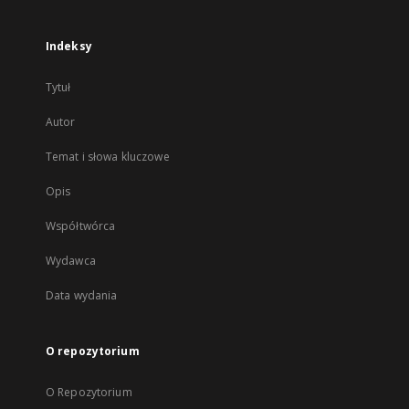
Indeksy
Tytuł
Autor
Temat i słowa kluczowe
Opis
Współtwórca
Wydawca
Data wydania
O repozytorium
O Repozytorium