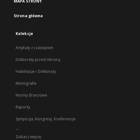
MAPA STRONY
Strona główna
Kolekcje
Artykuły z czasopism
Doktoraty przed obroną
Habilitacje i Doktoraty
Monografie
Normy Branżowe
Raporty
Sympozja, Kongresy, Konferencje
...
Zobacz więcej