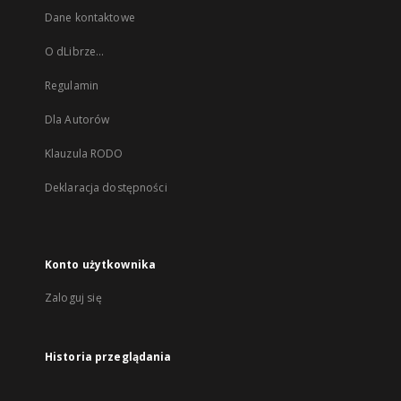
Dane kontaktowe
O dLibrze...
Regulamin
Dla Autorów
Klauzula RODO
Deklaracja dostępności
Konto użytkownika
Zaloguj się
Historia przeglądania