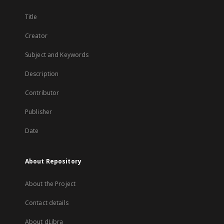
Title
Creator
Subject and Keywords
Description
Contributor
Publisher
Date
About Repository
About the Project
Contact details
About dLibra