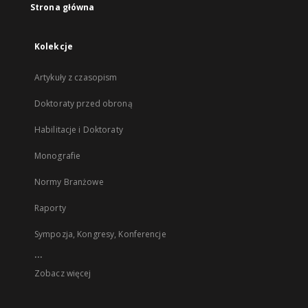
Strona główna
Kolekcje
Artykuły z czasopism
Doktoraty przed obroną
Habilitacje i Doktoraty
Monografie
Normy Branżowe
Raporty
Sympozja, Kongresy, Konferencje
...
Zobacz więcej