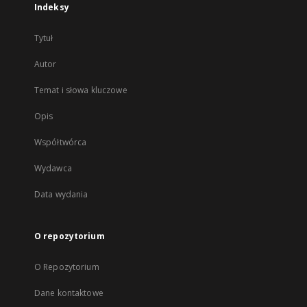
Indeksy
Tytuł
Autor
Temat i słowa kluczowe
Opis
Współtwórca
Wydawca
Data wydania
O repozytorium
O Repozytorium
Dane kontaktowe