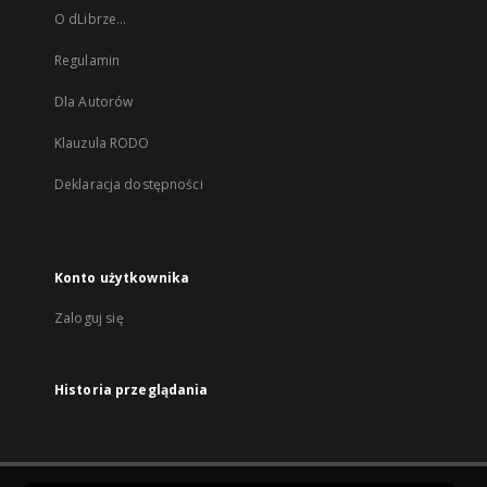
O dLibrze...
Regulamin
Dla Autorów
Klauzula RODO
Deklaracja dostępności
Konto użytkownika
Zaloguj się
Historia przeglądania