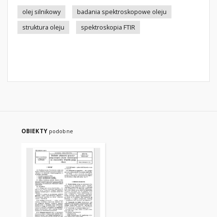
olej silnikowy
badania spektroskopowe oleju
struktura oleju
spektroskopia FTIR
OBIEKTY
podobne