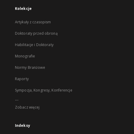
Kolekcje
Artykuły z czasopism
Doktoraty przed obroną
Habilitacje i Doktoraty
Monografie
Normy Branżowe
Raporty
Sympozja, Kongresy, Konferencje
...
Zobacz więcej
Indeksy