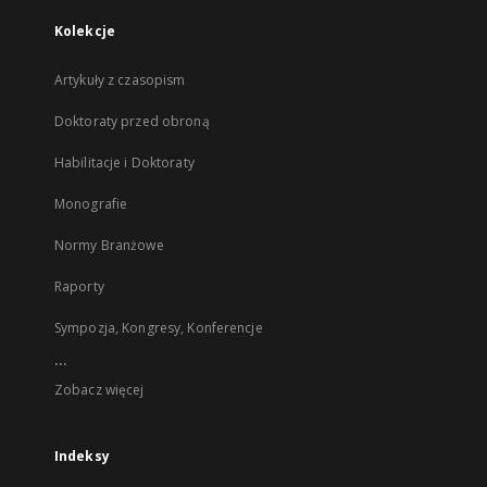
Kolekcje
Artykuły z czasopism
Doktoraty przed obroną
Habilitacje i Doktoraty
Monografie
Normy Branżowe
Raporty
Sympozja, Kongresy, Konferencje
...
Zobacz więcej
Indeksy