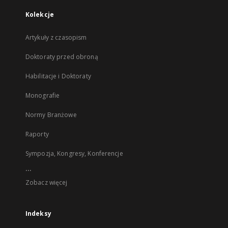
Kolekcje
Artykuły z czasopism
Doktoraty przed obroną
Habilitacje i Doktoraty
Monografie
Normy Branżowe
Raporty
Sympozja, Kongresy, Konferencje
...
Zobacz więcej
Indeksy