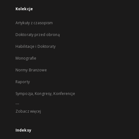
Kolekcje
Artykuły z czasopism
Doktoraty przed obroną
Habilitacje i Doktoraty
Monografie
Normy Branżowe
Raporty
Sympozja, Kongresy, Konferencje
...
Zobacz więcej
Indeksy