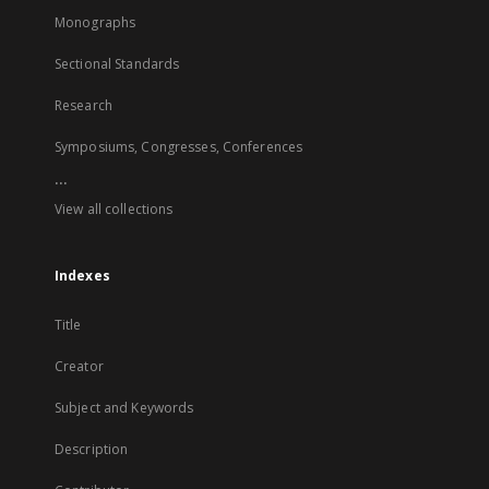
Monographs
Sectional Standards
Research
Symposiums, Congresses, Conferences
...
View all collections
Indexes
Title
Creator
Subject and Keywords
Description