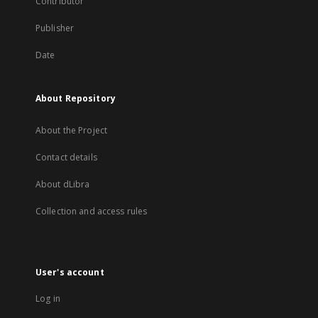
Contributor
Publisher
Date
About Repository
About the Project
Contact details
About dLibra
Collection and access rules
User's account
Log in