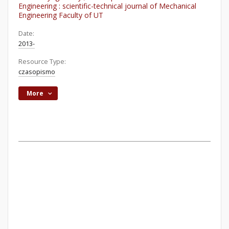
Engineering : scientific-technical journal of Mechanical
Engineering Faculty of UT
Date:
2013-
Resource Type:
czasopismo
More