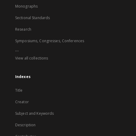
Monographs
Sectional Standards
Research
Symposiums, Congresses, Conferences
...
View all collections
Indexes
Title
Creator
Subject and Keywords
Description