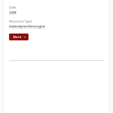
Date:
2008
Resource Type:
materiały konferencyjne
More