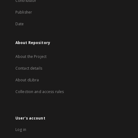
Contributor
Publisher
Date
About Repository
About the Project
Contact details
About dLibra
Collection and access rules
User's account
Log in