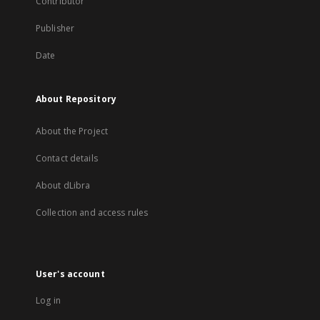
Contributor
Publisher
Date
About Repository
About the Project
Contact details
About dLibra
Collection and access rules
User's account
Log in