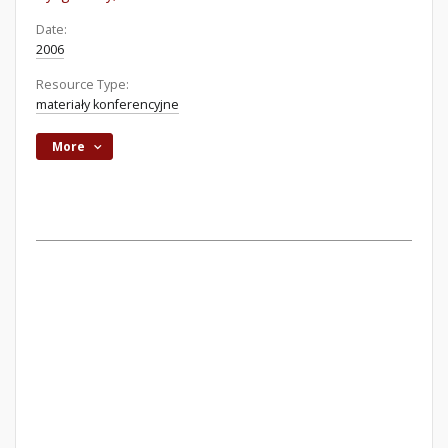
Date:
2006
Resource Type:
materiały konferencyjne
More