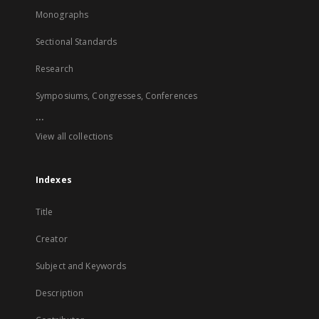
Monographs
Sectional Standards
Research
Symposiums, Congresses, Conferences
...
View all collections
Indexes
Title
Creator
Subject and Keywords
Description