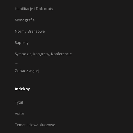
Habilitacje i Doktoraty
Monografie
Normy Branżowe
Raporty
Sympozja, Kongresy, Konferencje
...
Zobacz więcej
Indeksy
Tytuł
Autor
Temat i słowa kluczowe