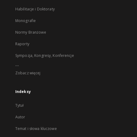
Habilitacje i Doktoraty
Monografie
Normy Branżowe
Raporty
Sympozja, Kongresy, Konferencje
...
Zobacz więcej
Indeksy
Tytuł
Autor
Temat i słowa kluczowe