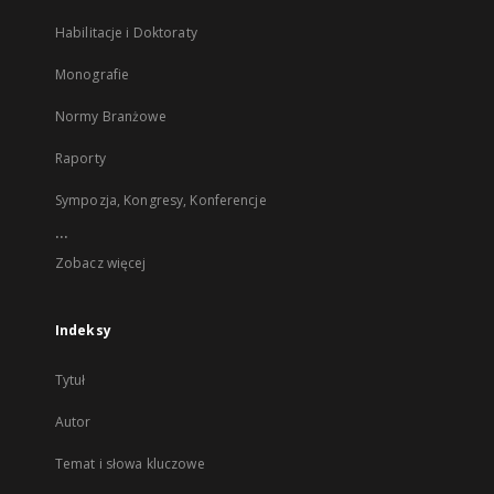
Habilitacje i Doktoraty
Monografie
Normy Branżowe
Raporty
Sympozja, Kongresy, Konferencje
...
Zobacz więcej
Indeksy
Tytuł
Autor
Temat i słowa kluczowe